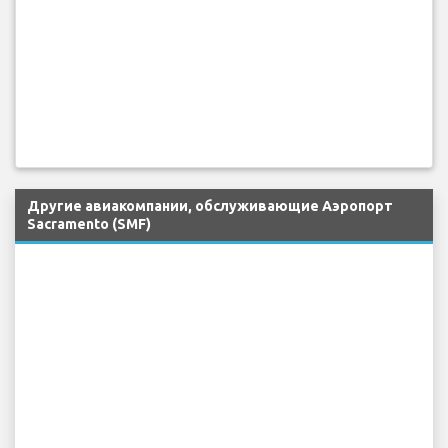
Другие авиакомпании, обслуживающие Аэропорт
Sacramento (SMF)