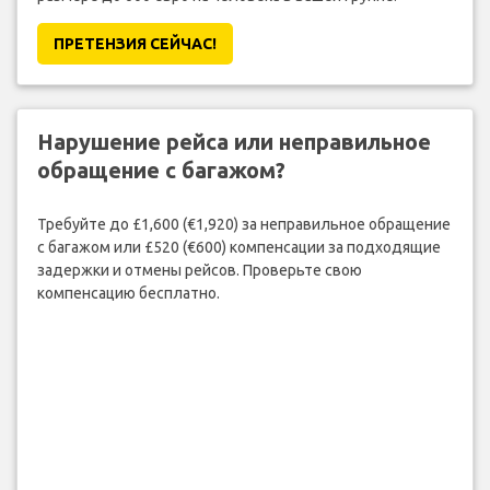
ПРЕТЕНЗИЯ CЕЙЧАС!
Нарушение рейса или неправильное
обращение с багажом?
Требуйте до £1,600 (€1,920) за неправильное обращение
с багажом или £520 (€600) компенсации за подходящие
задержки и отмены рейсов. Проверьте свою
компенсацию бесплатно.