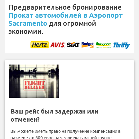
Предварительное бронирование
Прокат автомобилей в Аэропорт
Sacramento
для огромной
экономии.
Ваш рейс был задержан или
отменен?
Вы можете иметь право на получение компенсации в
размере до 600 евро на человека в вашей группе.