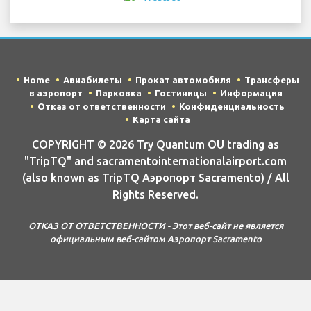
Home
Авиабилеты
Прокат автомобиля
Трансферы
в аэропорт
Парковка
Гостиницы
Информация
Отказ от ответственности
Конфиденциальность
Карта сайта
COPYRIGHT © 2026 Try Quantum OU trading as
"TripTQ" and sacramentointernationalairport.com
(also known as TripTQ Аэропорт Sacramento) / All
Rights Reserved.
ОТКАЗ ОТ ОТВЕТСТВЕННОСТИ - Этот веб-сайт не является
официальным веб-сайтом Аэропорт Sacramento