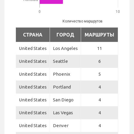
0
10
Количество маршрутов
СТРАНА
ГОРОД
МАРШРУТЫ
United States
Los Angeles
11
United States
Seattle
6
United States
Phoenix
5
United States
Portland
4
United States
San Diego
4
United States
Las Vegas
4
United States
Denver
4