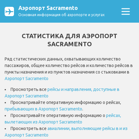
Аэропорт Sacramento
Основная информация об аэропорте и услугах
СТАТИСТИКА ДЛЯ АЭРОПОРТ
SACRAMENTO
Ряд статистических данных, охватывающих количество
пассажиров, общее количество рейсов и количество рейсов в
пункты назначения и из пунктов назначения со стыковками в
Аэропорт Sacramento
Просмотреть все
рейсы и направления, доступные в
Аэропорт Sacramento
Просматривайте оперативную информацию о рейсах,
прибывающих в Аэропорт Sacramento
.
Просматривайте оперативную информацию о
рейсах,
вылетающих из Аэропорт Sacramento
Просмотреть все
авиалинии, выполняющие рейсы в и из
Аэропорт Sacramento