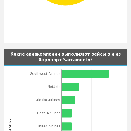
Какие авиакомпании выполняют рейсы в и из
Аэропорт Sacramento?
Southwest Airlines
NetJets
Alaska Airlines
Delta Air Lines
United Airlines