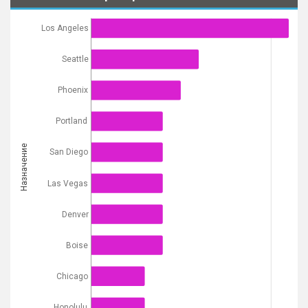
Los Angeles
Seattle
Phoenix
Portland
Назначение
San Diego
Las Vegas
Denver
Boise
Chicago
Honolulu