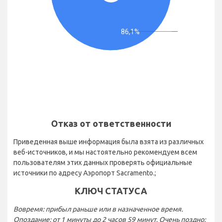
86,1%
Отказ от ответственности
Приведенная выше информация была взята из различных
веб-источников, и мы настоятельно рекомендуем всем
пользователям этих данных проверять официальные
источники по адресу Аэропорт Sacramento.;
КЛЮЧ СТАТУСА
Вовремя: прибыл раньше или в назначенное время.
Опоздание: от 1 минуты до 2 часов 59 минут. Очень поздно: