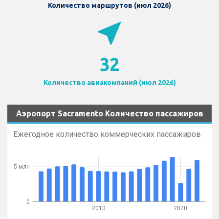
Количество маршрутов (июл 2026)
near_me
32
Количество авиакомпаний (июл 2026)
Аэропорт Sacramento Количество пассажиров
Ежегодное количество коммерческих пассажиров
5 млн
0
2010
2020