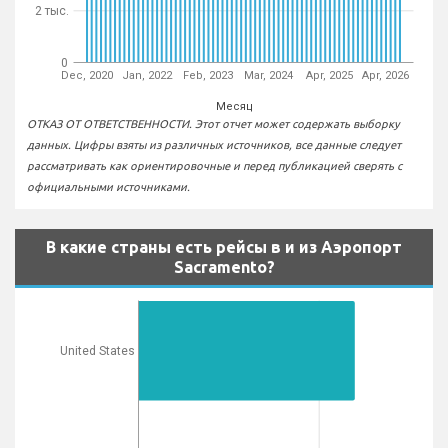
2 тыс.
0
Dec, 2020
Jan, 2022
Feb, 2023
Mar, 2024
Apr, 2025
Apr, 2026
Месяц
ОТКАЗ ОТ ОТВЕТСТВЕННОСТИ. Этот отчет может содержать выборку
данных. Цифры взяты из различных источников, все данные следует
рассматривать как ориентировочные и перед публикацией сверять с
официальными источниками.
В какие страны есть рейсы в и из Аэропорт
Sacramento?
United States