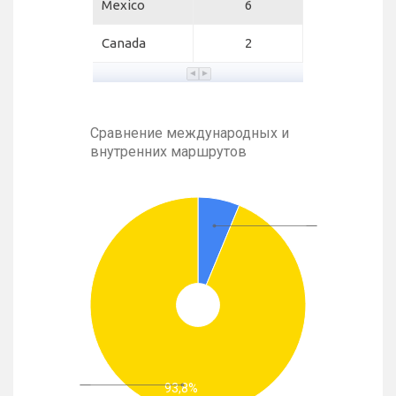
Mexico
6
Canada
2
Сравнение международных и
внутренних маршрутов
93,8%