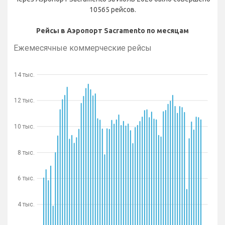
10565 рейсов.
Рейсы в Аэропорт Sacramento по месяцам
Ежемесячные коммерческие рейсы
14 тыс.
12 тыс.
10 тыс.
8 тыс.
6 тыс.
4 тыс.