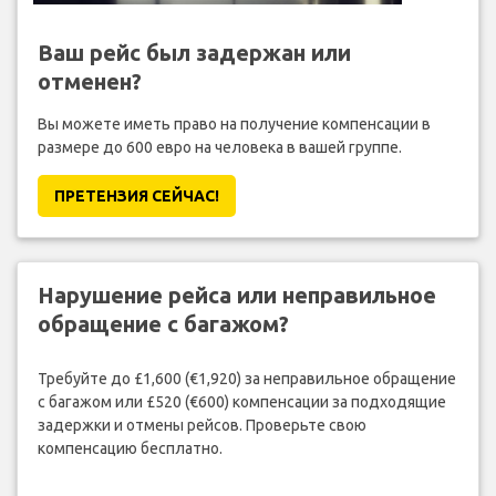
Ваш рейс был задержан или
отменен?
Вы можете иметь право на получение компенсации в
размере до 600 евро на человека в вашей группе.
ПРЕТЕНЗИЯ CЕЙЧАС!
Нарушение рейса или неправильное
обращение с багажом?
Требуйте до £1,600 (€1,920) за неправильное обращение
с багажом или £520 (€600) компенсации за подходящие
задержки и отмены рейсов. Проверьте свою
компенсацию бесплатно.