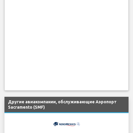
Другие авиакомпании, обслуживающие Аэропорт
Sacramento (SMF)