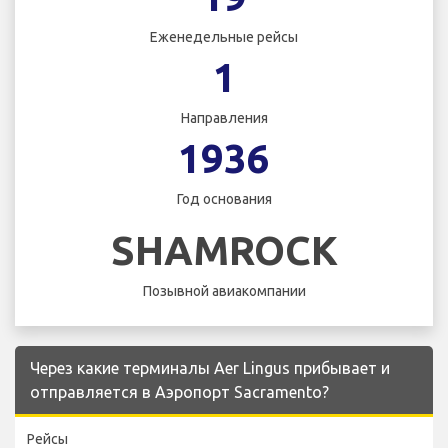
Еженедельные рейсы
1
Направления
1936
Год основания
SHAMROCK
Позывной авиакомпании
Через какие терминалы Aer Lingus прибывает и
отправляется в Аэропорт Sacramento?
Рейсы