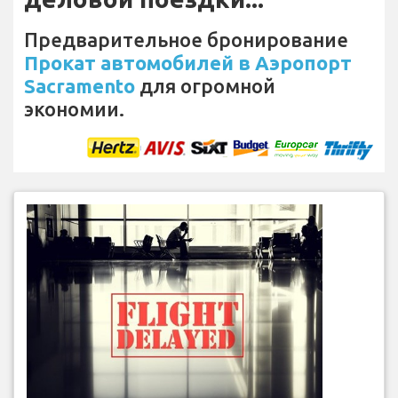
Предварительное бронирование
Прокат автомобилей в Аэропорт
Sacramento
для огромной
экономии.