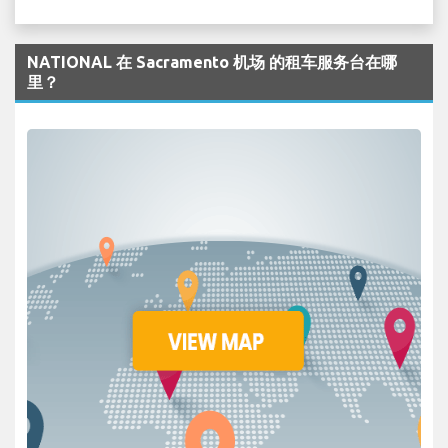
NATIONAL 在 Sacramento 机场 的租车服务台在哪
里？