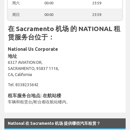
周六
00:00
23:59
周日
00:00
23:59
在 Sacramento 机场 的 NATIONAL 租
赁服务台位于：
National Us Corporate
地址
6327 AVIATION DR,
SACRAMENTO, 95837 1116,
CA, California
Tel: 8338235642
租车服务台地点: 在航站楼
车辆和租赁台/柜台都在航站楼内。
National 在 Sacramento 机场 提供哪些汽车租赁？