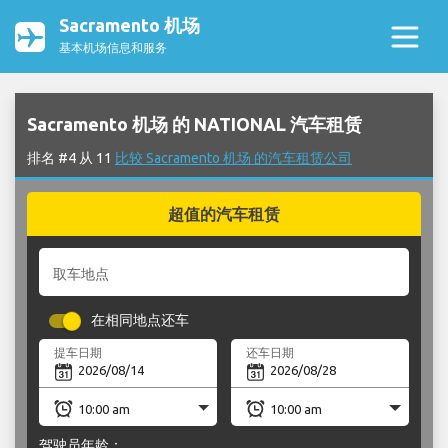
Sacramento 机场
基本机场信息和服务
Sacramento 机场 的 NATIONAL 汽车租赁
排名 #4 从 11
比较 Sacramento 机场 的汽车租赁公司
超值的汽车租赁
取车地点
在相同地点还车
提车日期
还车日期
驾驶员年龄：