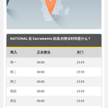
NATIONAL 在 Sacramento 机场 的营业时间是什么？
周几
正在营业
关门
周一
00:00
23:59
周二
00:00
23:59
周三
00:00
23:59
周四
00:00
23:59
周五
00:00
23:59