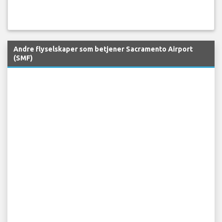
Andre flyselskaper som betjener Sacramento Airport
(SMF)