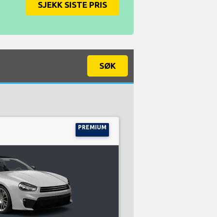
SJEKK SISTE PRIS
SØK
PREMIUM