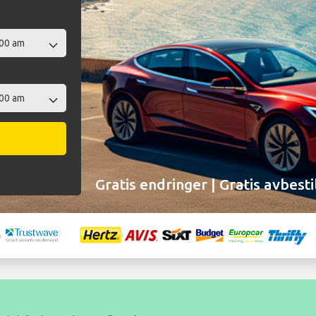
Gratis endringer | Gratis avbesti