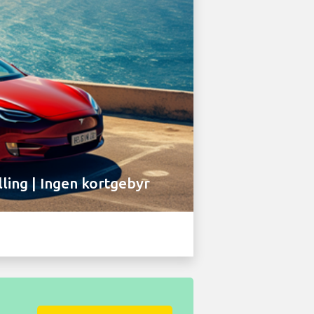
lling | Ingen kortgebyr