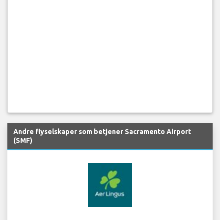
Andre flyselskaper som betjener Sacramento Airport
(SMF)