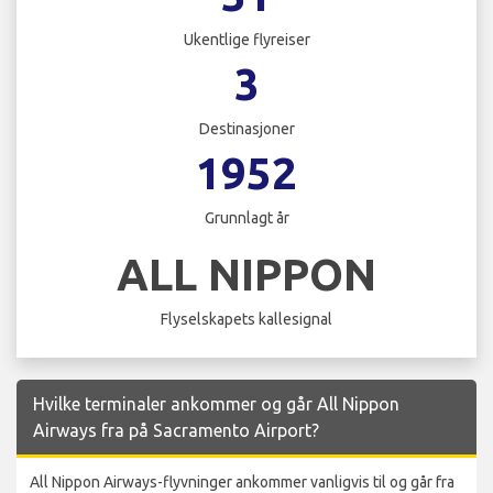
Ukentlige flyreiser
3
Destinasjoner
1952
Grunnlagt år
ALL NIPPON
Flyselskapets kallesignal
Hvilke terminaler ankommer og går All Nippon
Airways fra på Sacramento Airport?
All Nippon Airways-flyvninger ankommer vanligvis til og går fra