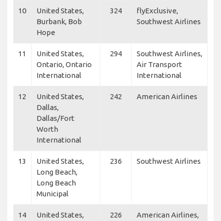
10
United States,
324
flyExclusive,
Burbank, Bob
Southwest Airlines
Hope
11
United States,
294
Southwest Airlines,
Ontario, Ontario
Air Transport
International
International
12
United States,
242
American Airlines
Dallas,
Dallas/Fort
Worth
International
13
United States,
236
Southwest Airlines
Long Beach,
Long Beach
Municipal
14
United States,
226
American Airlines,