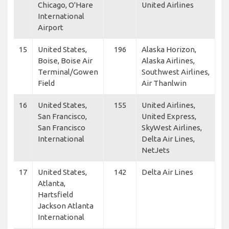
Chicago, O'Hare
United Airlines
International
Airport
15
United States,
196
Alaska Horizon,
Boise, Boise Air
Alaska Airlines,
Terminal/Gowen
Southwest Airlines,
Field
Air Thanlwin
16
United States,
155
United Airlines,
San Francisco,
United Express,
San Francisco
SkyWest Airlines,
International
Delta Air Lines,
NetJets
17
United States,
142
Delta Air Lines
Atlanta,
Hartsfield
Jackson Atlanta
International