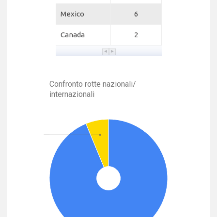
Mexico
6
Canada
2
Confronto rotte nazionali/
internazionali