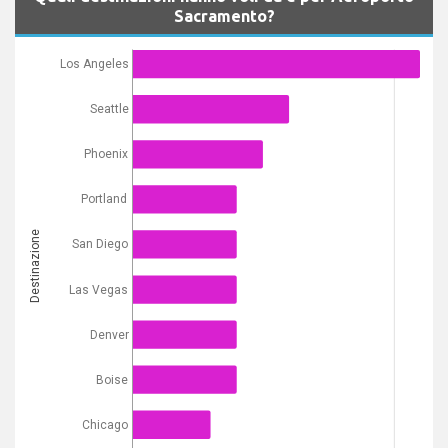
Sacramento?
Los Angeles
Seattle
Phoenix
Portland
Destinazione
San Diego
Las Vegas
Denver
Boise
Chicago