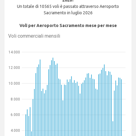
2026?
Un totale di 10565 voli è passato attraverso Aeroporto
Sacramento in luglio 2026
Voli per Aeroporto Sacramento mese per mese
Voli commerciali mensili
14.000
12.000
10.000
8.000
6.000
4.000