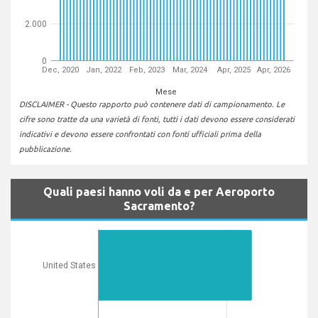
2.000
0
Dec, 2020
Jan, 2022
Feb, 2023
Mar, 2024
Apr, 2025
Apr, 2026
Mese
DISCLAIMER - Questo rapporto può contenere dati di campionamento. Le
cifre sono tratte da una varietà di fonti, tutti i dati devono essere considerati
indicativi e devono essere confrontati con fonti ufficiali prima della
pubblicazione.
Quali paesi hanno voli da e per Aeroporto
Sacramento?
United States