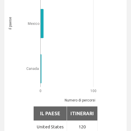
il paese
Mexico
Canada
0
100
Numero di percorsi
IL PAESE
ITINERARI
United States
120