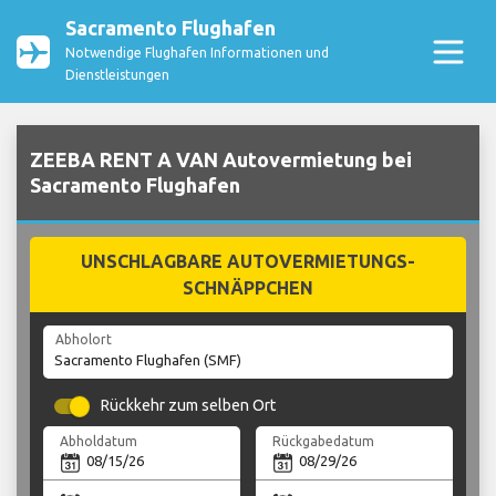
Sacramento Flughafen
Notwendige Flughafen Informationen und
Dienstleistungen
ZEEBA RENT A VAN Autovermietung bei
Sacramento Flughafen
UNSCHLAGBARE AUTOVERMIETUNGS-
SCHNÄPPCHEN
Abholort
Rückkehr zum selben Ort
Abholdatum
Rückgabedatum