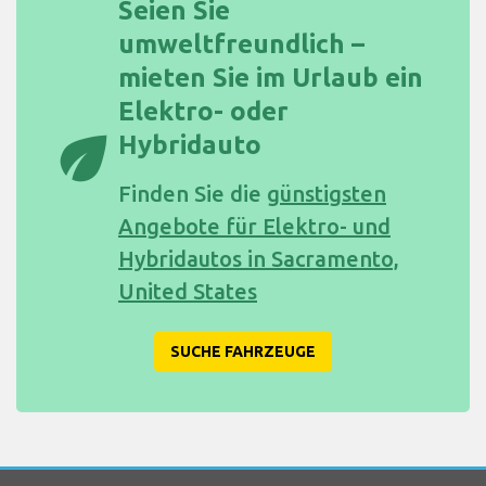
Seien Sie
umweltfreundlich –
mieten Sie im Urlaub ein
Elektro- oder
eco
Hybridauto
Finden Sie die
günstigsten
Angebote für Elektro- und
Hybridautos in Sacramento,
United States
SUCHE FAHRZEUGE